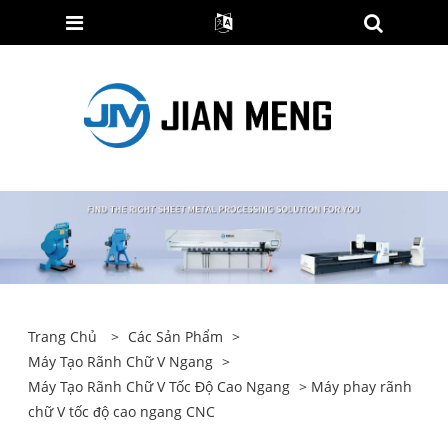
Trang Chủ
>
Các Sản Phẩm
>
Máy Tạo Rãnh Chữ V Ngang
>
Máy Tạo Rãnh Chữ V Tốc Độ Cao Ngang
> Máy phay rãnh
chữ V tốc độ cao ngang CNC