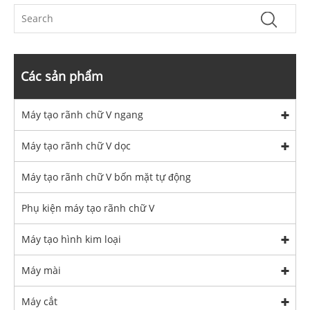
Các sản phẩm
Máy tạo rãnh chữ V ngang
Máy tạo rãnh chữ V dọc
Máy tạo rãnh chữ V bốn mặt tự động
Phụ kiện máy tạo rãnh chữ V
Máy tạo hình kim loại
Máy mài
Máy cắt