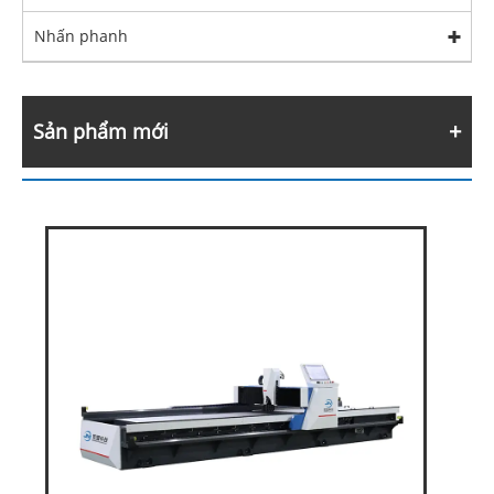
Nhấn phanh
Sản phẩm mới