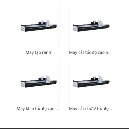
Máy tạo rãnh
Máy cắt tốc độ cao ngang
Máy khía tốc độ cao ngang
Máy cắt chữ V tốc độ cao ngang