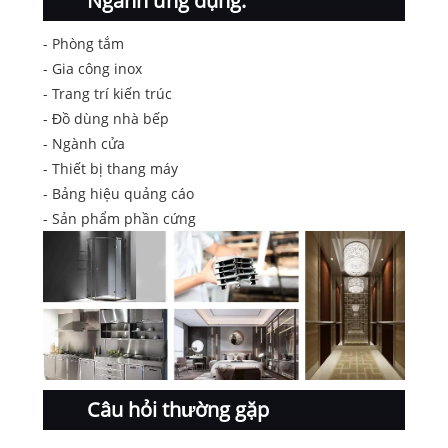
Ngành ứng dụng:
- Phòng tắm
- Gia công inox
- Trang trí kiến ​​trúc
- Đồ dùng nhà bếp
- Ngành cửa
- Thiết bị thang máy
- Bảng hiệu quảng cáo
- Sản phẩm phần cứng
Câu hỏi thường gặp