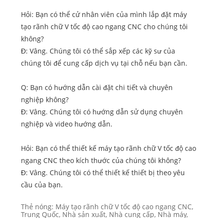
Hỏi: Bạn có thể cử nhân viên của mình lắp đặt máy
tạo rãnh chữ V tốc độ cao ngang CNC cho chúng tôi
không?
Đ: Vâng. Chúng tôi có thể sắp xếp các kỹ sư của
chúng tôi để cung cấp dịch vụ tại chỗ nếu bạn cần.
Q: Bạn có hướng dẫn cài đặt chi tiết và chuyên
nghiệp không?
Đ: Vâng. Chúng tôi có hướng dẫn sử dụng chuyên
nghiệp và video hướng dẫn.
Hỏi: Bạn có thể thiết kế máy tạo rãnh chữ V tốc độ cao
ngang CNC theo kích thước của chúng tôi không?
Đ: Vâng. Chúng tôi có thể thiết kế thiết bị theo yêu
cầu của bạn.
Thẻ nóng: Máy tạo rãnh chữ V tốc độ cao ngang CNC,
Trung Quốc, Nhà sản xuất, Nhà cung cấp, Nhà máy,